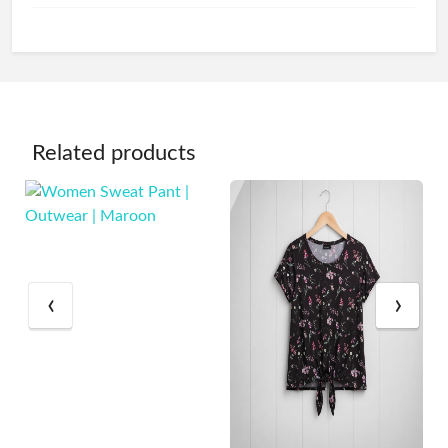
Related products
‹
›