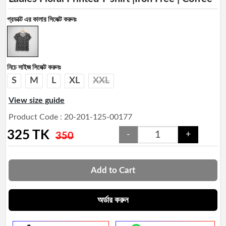
প্রডাক্ট এর কালার সিলেক্ট করুনঃ
নিচে সাইজ সিলেক্ট করুনঃ
S
M
L
XL
XXL
View size guide
Product Code : 20-201-125-00177
325
TK
-
+
350
Add to Cart
অর্ডার করুন