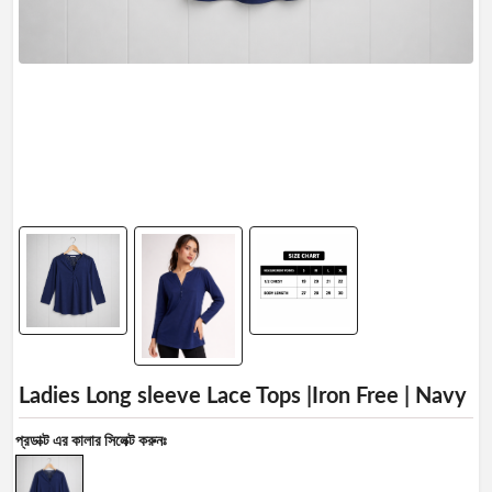
Profile
Logout
Ladies Long sleeve Lace Tops |Iron Free | Navy
প্রডাক্ট এর কালার সিলেক্ট করুনঃ