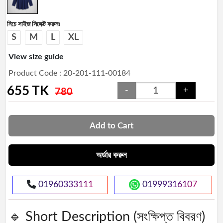
নিচে সাইজ সিলেক্ট করুনঃ
S
M
L
XL
View size guide
Product Code : 20-201-111-00184
655
TK
-
+
780
Add to Cart
অর্ডার করুন
01960333111
01999316107
🔹 Short Description (সংক্ষিপ্ত বিবরণ)