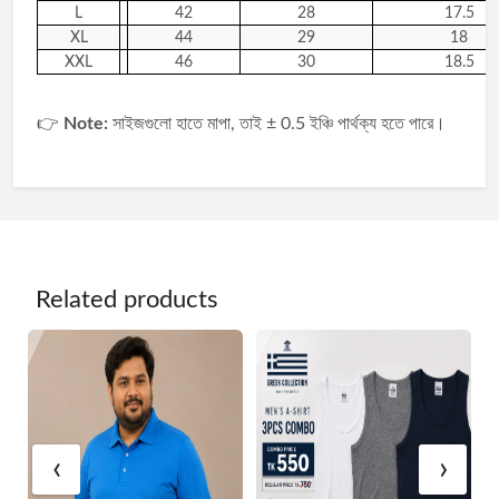
L
42
28
17.5
XL
44
29
18
XXL
46
30
18.5
👉
Note:
সাইজগুলো হাতে মাপা, তাই ± 0.5 ইঞ্চি পার্থক্য হতে পারে।
Related products
‹
›