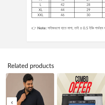
L
42
28
XL
44
29
XXL
46
30
👉
Note:
সাইজগুলো হাতে মাপা, তাই ± 0.5 ইঞ্চি পার্থক্য
Related products
‹