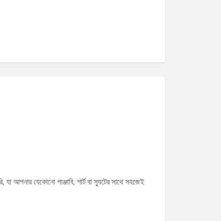
ি, যা আপনার যেকোনো পাঞ্জাবি, শার্ট বা স্যুটের সাথে সহজেই