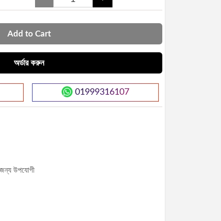
Add to Cart
অর্ডার করুন
01999316107
ের জন্য উপযোগী